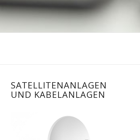
SATELLITENANLAGEN
UND KABELANLAGEN