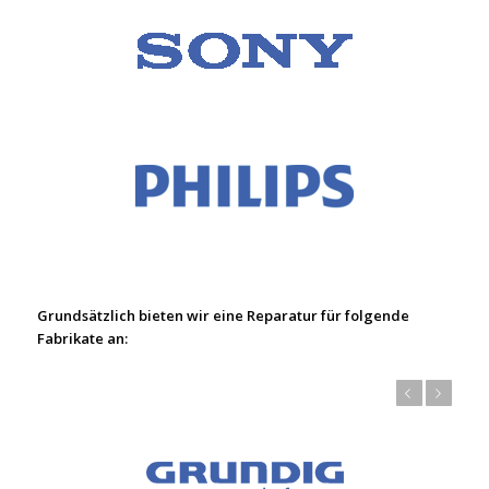
Grundsätzlich bieten wir eine Reparatur für folgende
Fabrikate an:
Zurück
Weiter