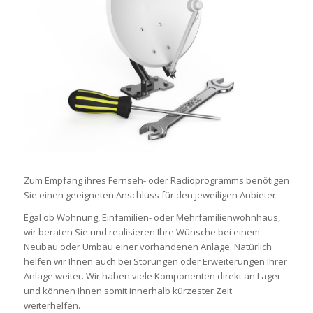
Zum Empfang ihres Fernseh- oder Radioprogramms benötigen
Sie einen geeigneten Anschluss für den jeweiligen Anbieter.
Egal ob Wohnung, Einfamilien- oder Mehrfamilienwohnhaus,
wir beraten Sie und realisieren Ihre Wünsche bei einem
Neubau oder Umbau einer vorhandenen Anlage. Natürlich
helfen wir Ihnen auch bei Störungen oder Erweiterungen Ihrer
Anlage weiter. Wir haben viele Komponenten direkt an Lager
und können Ihnen somit innerhalb kürzester Zeit
weiterhelfen.