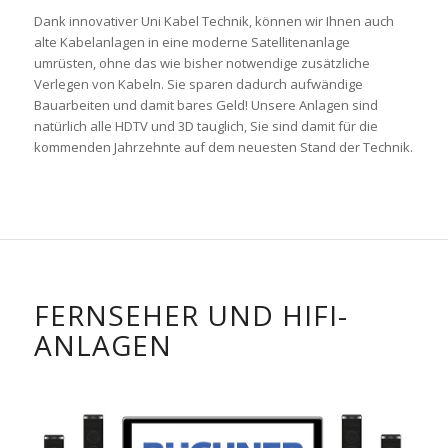
Dank innovativer Uni Kabel Technik, können wir Ihnen auch
alte Kabelanlagen in eine moderne Satellitenanlage
umrüsten, ohne das wie bisher notwendige zusätzliche
Verlegen von Kabeln. Sie sparen dadurch aufwändige
Bauarbeiten und damit bares Geld! Unsere Anlagen sind
natürlich alle HDTV und 3D tauglich, Sie sind damit für die
kommenden Jahrzehnte auf dem neuesten Stand der Technik.
FERNSEHER UND HIFI-
ANLAGEN