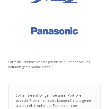
Sollte Ihr Fabrikat nicht aufgeführt sein, können Sie uns
natürlich gerne kontaktieren.
Sollten Sie mit Dingen, die unser Portfolie
abdeckt Probleme haben, können Sie uns gerne
unverbindlich unter der Telefonnummer