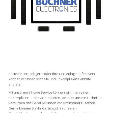
Sollte ihr Fernsehgerät oder ihre Hi-Fi Anlage defekt sein,
können wir Ihnen schnelle und unkomplizierte Abhilfe
anbieten.
Mit unserem Inhome Service können wir Ihnen einen
unkomplizierten Service anbieten, bei dem unsere Techniker
versuchen das Gerät bei ihnen vor Ort instand zusetzen.
Gerne können Sie ihr Gerät auch in unseren