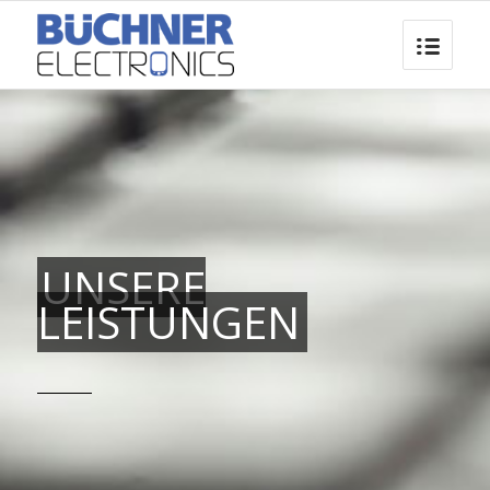
UNSERE
LEISTUNGEN